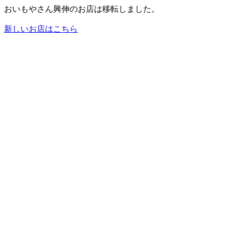
おいもやさん興伸のお店は移転しました。
新しいお店はこちら