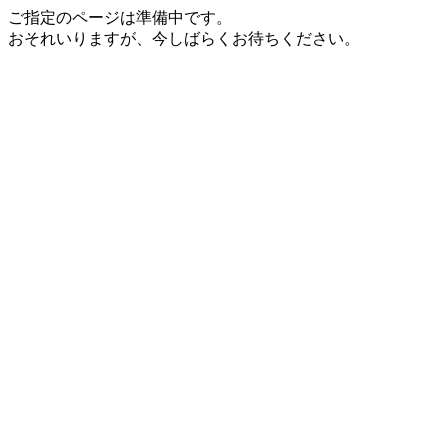
ご指定のページは準備中です。
おそれいりますが、今しばらくお待ちください。