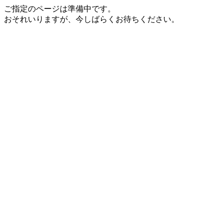
ご指定のページは準備中です。
おそれいりますが、今しばらくお待ちください。